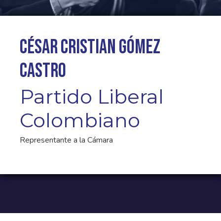
César Cristian Gómez
Castro
Partido Liberal
Colombiano
Representante a la Cámara