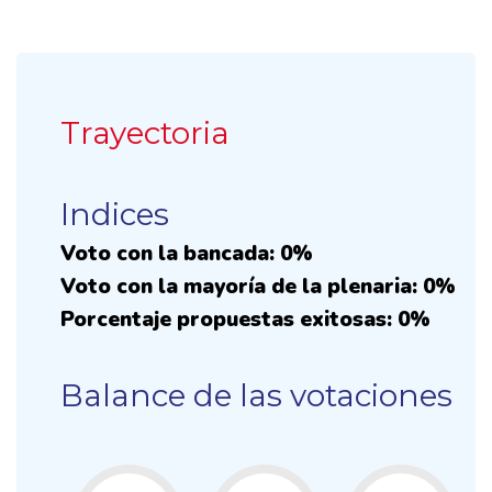
Trayectoria
Indices
Voto con la bancada: 0%
Voto con la mayoría de la plenaria: 0%
Porcentaje propuestas exitosas: 0%
Balance de las votaciones