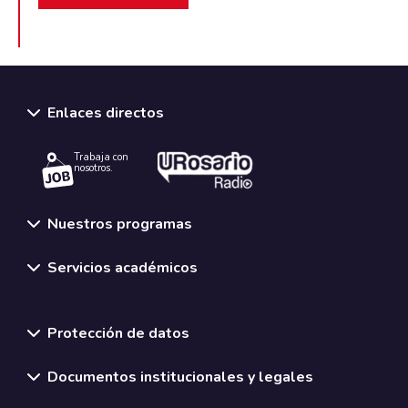
Enlaces directos
Trabaja con
nosotros.
Nuestros programas
Servicios académicos
Normativas y políticas institucionales
Protección de datos
Documentos institucionales y legales