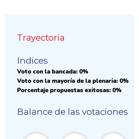
Trayectoria
Indices
Voto con la bancada: 0%
Voto con la mayoría de la plenaria: 0%
Porcentaje propuestas exitosas: 0%
Balance de las votaciones