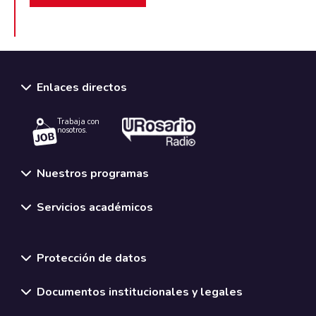
Enlaces directos
Trabaja con
nosotros.
Nuestros programas
Servicios académicos
Normativas y políticas institucionales
Protección de datos
Documentos institucionales y legales