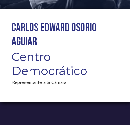
Carlos Edward Osorio
Aguiar
Centro
Democrático
Representante a la Cámara