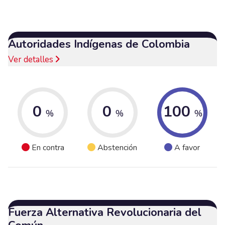
Autoridades Indígenas de Colombia
Ver detalles
0
0
100
%
%
%
En contra
Abstención
A favor
Fuerza Alternativa Revolucionaria del