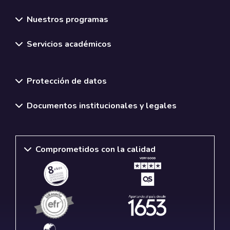
Nuestros programas
Servicios académicos
Normativas y políticas institucionales
Protección de datos
Documentos institucionales y legales
Comprometidos con la calidad