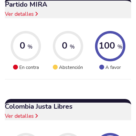
Partido MIRA
Ver detalles
0
0
100
%
%
%
En contra
Abstención
A favor
Colombia Justa Libres
Ver detalles