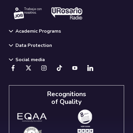
Trabaja con
nosotros.
Academic Programs
Data Protection
Social media
Recognitions
of Quality