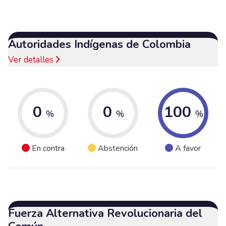
Autoridades Indígenas de Colombia
Ver detalles
0
0
100
%
%
%
En contra
Abstención
A favor
Fuerza Alternativa Revolucionaria del