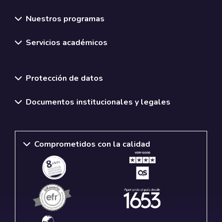
Nuestros programas
Servicios académicos
Normativas y políticas institucionales
Protección de datos
Documentos institucionales y legales
Comprometidos con la calidad