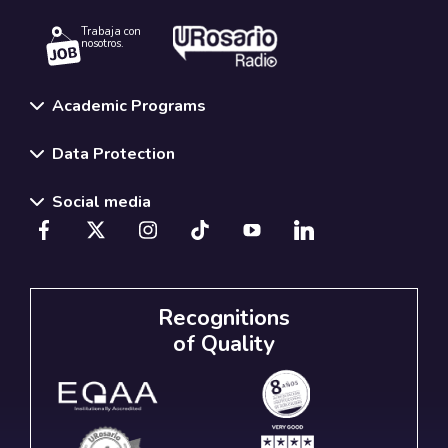
Trabaja con
nosotros.
Academic Programs
Data Protection
Social media
Recognitions
of Quality