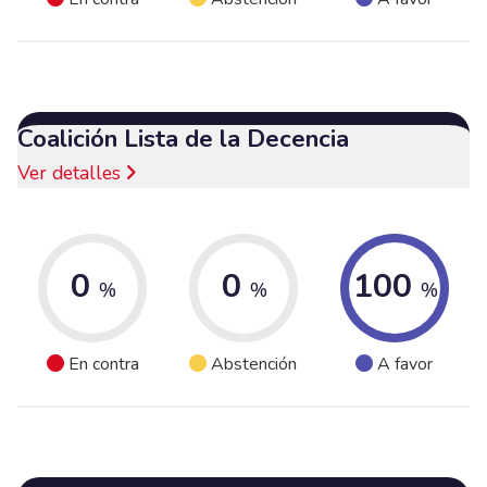
Coalición Lista de la Decencia
Ver detalles
0
0
100
%
%
%
En contra
Abstención
A favor