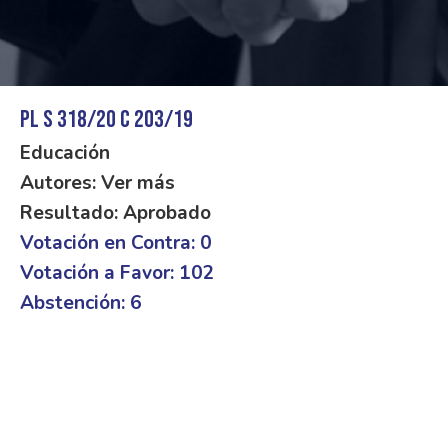
PL S 318/20 C 203/19
Educación
Autores: Ver más
Resultado: Aprobado
Votación en Contra: 0
Votación a Favor: 102
Abstención: 6