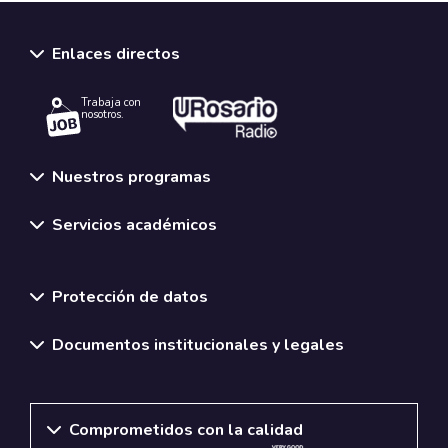
Enlaces directos
Trabaja con
nosotros.
Nuestros programas
Servicios académicos
Normativas y políticas institucionales
Protección de datos
Documentos institucionales y legales
Comprometidos con la calidad