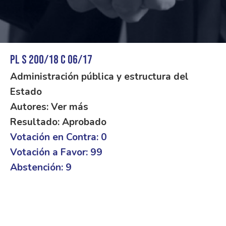
PL S 200/18 C 06/17
Administración pública y estructura del
Estado
Autores: Ver más
Resultado: Aprobado
Votación en Contra: 0
Votación a Favor: 99
Abstención: 9