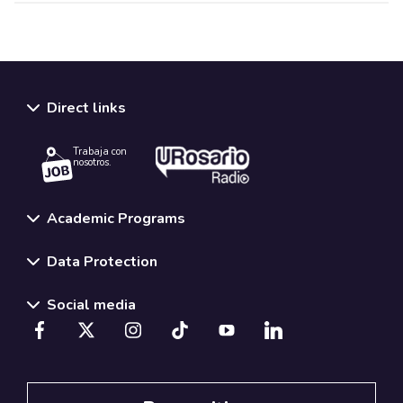
Direct links
Trabaja con
nosotros.
Academic Programs
Data Protection
Social media