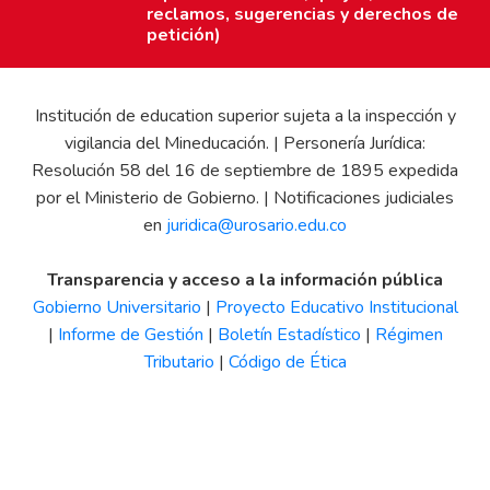
reclamos, sugerencias y derechos de
petición)
Institución de education superior sujeta a la inspección y
vigilancia del Mineducación. | Personería Jurídica:
Resolución 58 del 16 de septiembre de 1895 expedida
por el Ministerio de Gobierno. | Notificaciones judiciales
en
juridica@urosario.edu.co
Transparencia y acceso a la información pública
Gobierno Universitario
|
Proyecto Educativo Institucional
|
Informe de Gestión
|
Boletín Estadístico
|
Régimen
Tributario
|
Código de Ética