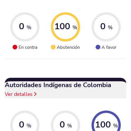
0
100
0
%
%
%
En contra
Abstención
A favor
Autoridades Indígenas de Colombia
Ver detalles
0
0
100
%
%
%