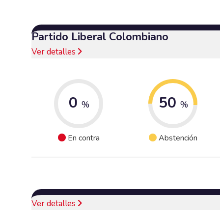
Partido Liberal Colombiano
Ver detalles
0
50
%
%
En contra
Abstención
Ver detalles