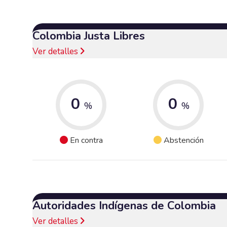
Colombia Justa Libres
Ver detalles
0
0
%
%
En contra
Abstención
Autoridades Indígenas de Colombia
Ver detalles