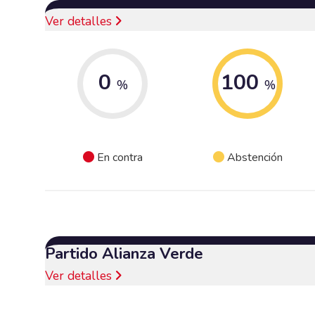
Ver detalles
0
100
%
%
En contra
Abstención
Partido Alianza Verde
Ver detalles