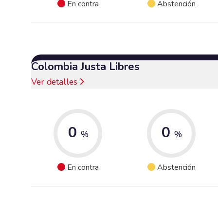
En contra
Abstención
Colombia Justa Libres
Ver detalles
0
0
%
%
En contra
Abstención