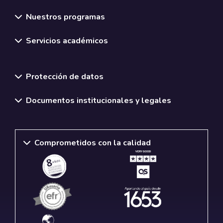
Nuestros programas
Servicios académicos
Normativas y políticas institucionales
Protección de datos
Documentos institucionales y legales
Comprometidos con la calidad