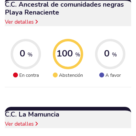
C.C. Ancestral de comunidades negras
Playa Renaciente
Ver detalles
0
100
0
%
%
%
En contra
Abstención
A favor
C.C. La Mamuncia
Ver detalles