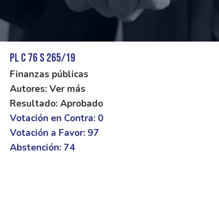
PL C 76 S 265/19
Finanzas públicas
Autores: Ver más
Resultado: Aprobado
Votación en Contra: 0
Votación a Favor: 97
Abstención: 74