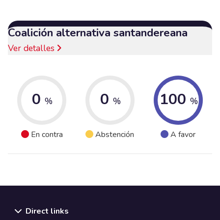
Coalición alternativa santandereana
Ver detalles
0
0
100
%
%
%
En contra
Abstención
A favor
Direct links