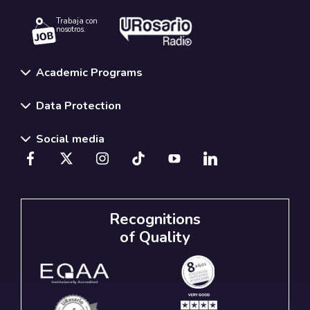
Trabaja con
nosotros.
Academic Programs
Data Protection
Social media
Recognitions
of Quality