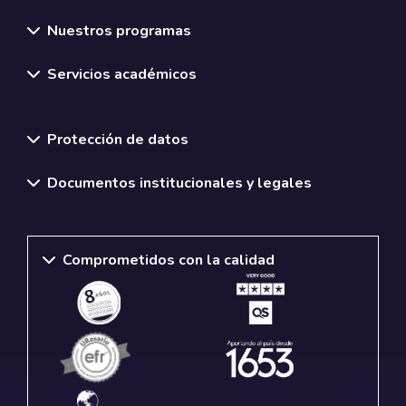
Nuestros programas
Servicios académicos
Normativas y políticas institucionales
Protección de datos
Documentos institucionales y legales
Comprometidos con la calidad