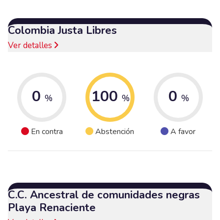
Colombia Justa Libres
Ver detalles
0
100
0
%
%
%
En contra
Abstención
A favor
C.C. Ancestral de comunidades negras
Playa Renaciente