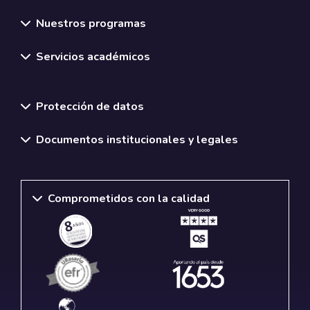
Nuestros programas
Servicios académicos
Normativas y políticas institucionales
Protección de datos
Documentos institucionales y legales
Comprometidos con la calidad