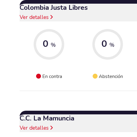
Colombia Justa Libres
Ver detalles
0
0
%
%
En contra
Abstención
C.C. La Mamuncia
Ver detalles