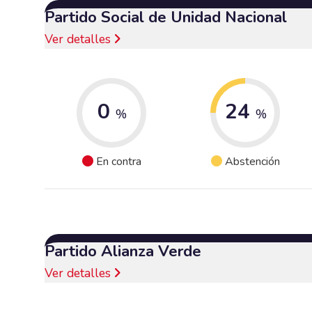
Partido Social de Unidad Nacional
Ver detalles
0
24
%
%
En contra
Abstención
Partido Alianza Verde
Ver detalles