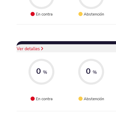
En contra
Abstención
Ver detalles
0
0
%
%
En contra
Abstención