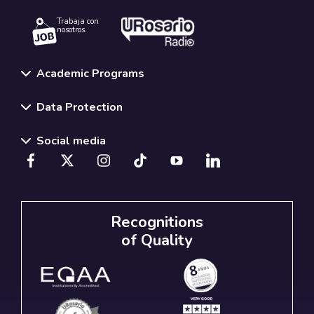
Trabaja con
nosotros.
Academic Programs
Data Protection
Social media
Recognitions
of Quality