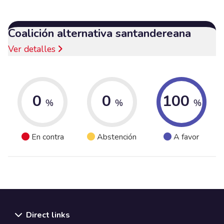
Coalición alternativa santandereana
Ver detalles
0
0
100
%
%
%
En contra
Abstención
A favor
Direct links