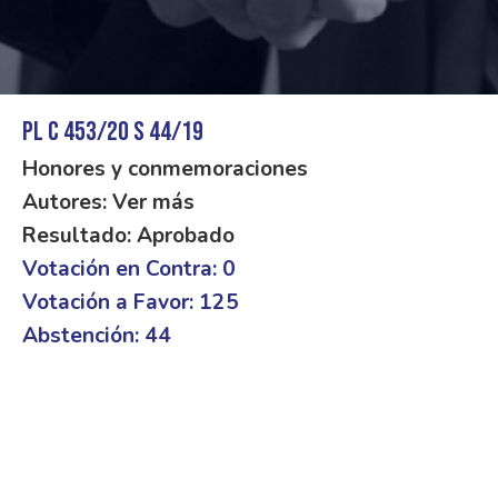
PL C 453/20 S 44/19
Honores y conmemoraciones
Autores: Ver más
Resultado: Aprobado
Votación en Contra: 0
Votación a Favor: 125
Abstención: 44