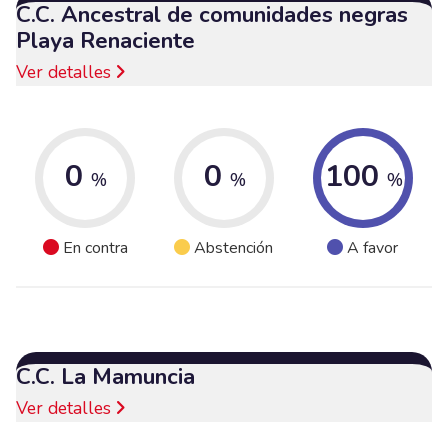
C.C. Ancestral de comunidades negras
Playa Renaciente
Ver detalles
0
0
100
%
%
%
En contra
Abstención
A favor
C.C. La Mamuncia
Ver detalles