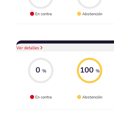
En contra
Abstención
Ver detalles
0
100
%
%
En contra
Abstención