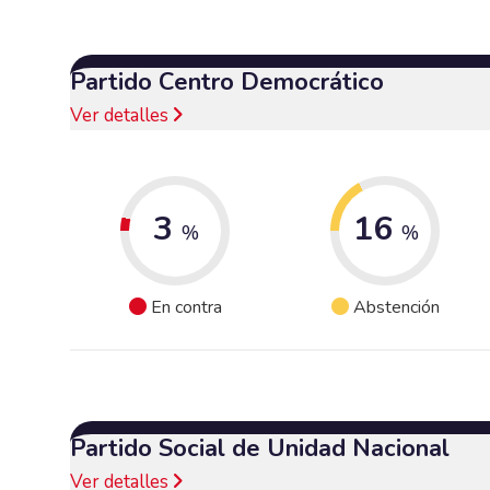
Partido Centro Democrático
Ver detalles
3
16
%
%
En contra
Abstención
Partido Social de Unidad Nacional
Ver detalles