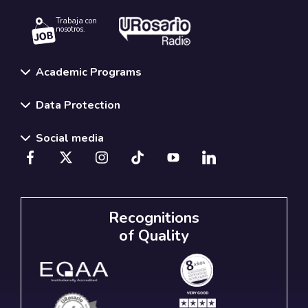
Trabaja con
nosotros.
Academic Programs
Data Protection
Social media
Recognitions
of Quality