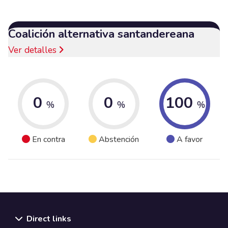
Coalición alternativa santandereana
Ver detalles
0
0
100
%
%
%
En contra
Abstención
A favor
Direct links