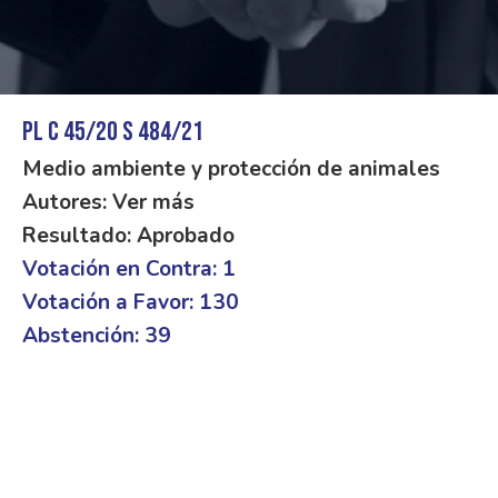
PL C 45/20 S 484/21
Medio ambiente y protección de animales
Autores: Ver más
Resultado: Aprobado
Votación en Contra: 1
Votación a Favor: 130
Abstención: 39