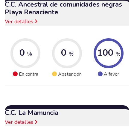
C.C. Ancestral de comunidades negras
Playa Renaciente
Ver detalles
0
0
100
%
%
%
En contra
Abstención
A favor
C.C. La Mamuncia
Ver detalles