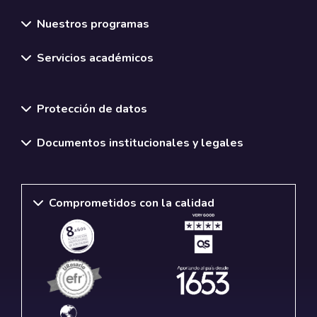
Nuestros programas
Servicios académicos
Normativas y políticas institucionales
Protección de datos
Documentos institucionales y legales
Comprometidos con la calidad