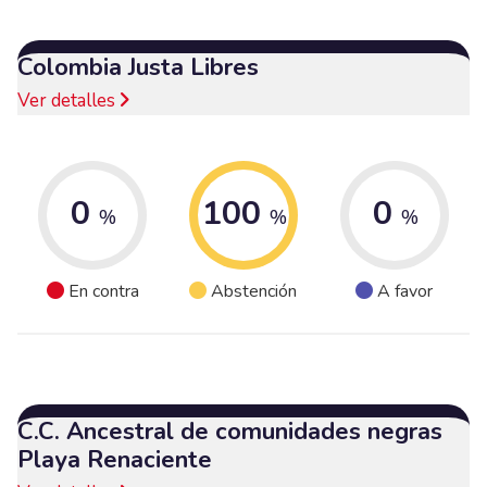
Colombia Justa Libres
Ver detalles
0
100
0
%
%
%
En contra
Abstención
A favor
C.C. Ancestral de comunidades negras
Playa Renaciente