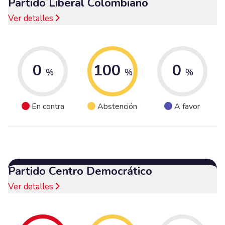
Partido Liberal Colombiano
Ver detalles
0
100
0
%
%
%
En contra
Abstención
A favor
Partido Centro Democrático
Ver detalles