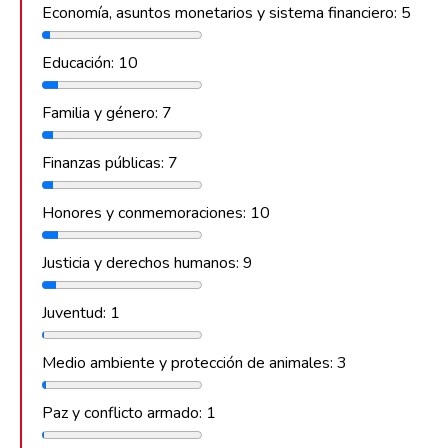
Economía, asuntos monetarios y sistema financiero: 5
Educación: 10
Familia y género: 7
Finanzas públicas: 7
Honores y conmemoraciones: 10
Justicia y derechos humanos: 9
Juventud: 1
Medio ambiente y protección de animales: 3
Paz y conflicto armado: 1