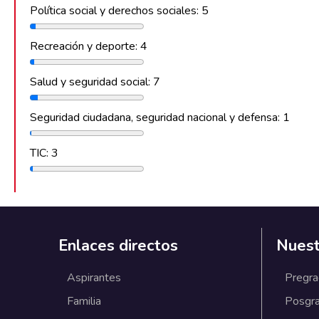
Política social y derechos sociales: 5
Recreación y deporte: 4
Salud y seguridad social: 7
Seguridad ciudadana, seguridad nacional y defensa: 1
TIC: 3
Enlaces directos
Nuest
Aspirantes
Pregr
Familia
Posgr