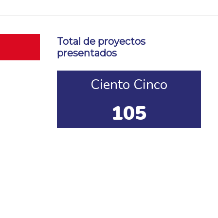
Total de proyectos
presentados
Ciento Cinco
105