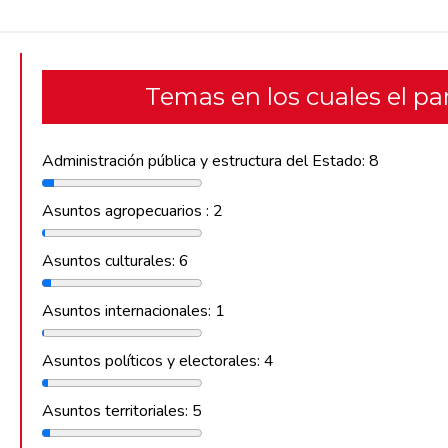
Temas en los cuales el p
Administración pública y estructura del Estado: 8
Asuntos agropecuarios : 2
Asuntos culturales: 6
Asuntos internacionales: 1
Asuntos políticos y electorales: 4
Asuntos territoriales: 5