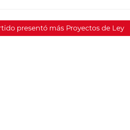
artido presentó más Proyectos de Ley