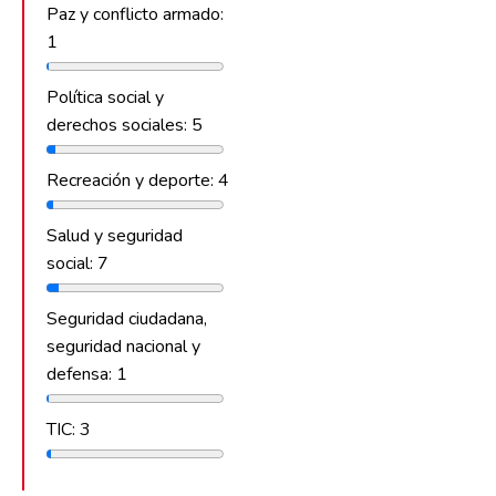
Paz y conflicto armado:
1
Política social y
derechos sociales: 5
Recreación y deporte: 4
Salud y seguridad
social: 7
Seguridad ciudadana,
seguridad nacional y
defensa: 1
TIC: 3