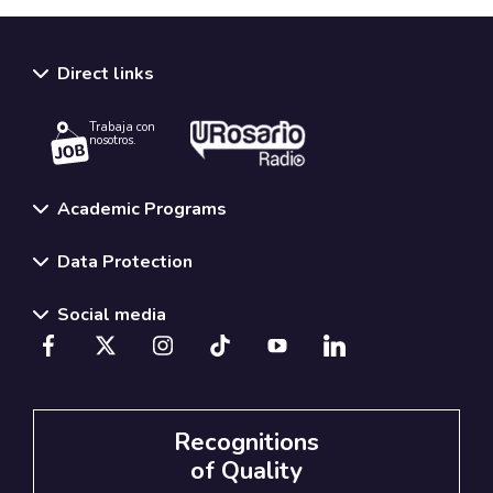
Direct links
Trabaja con
nosotros.
Academic Programs
Data Protection
Social media
Recognitions
of Quality