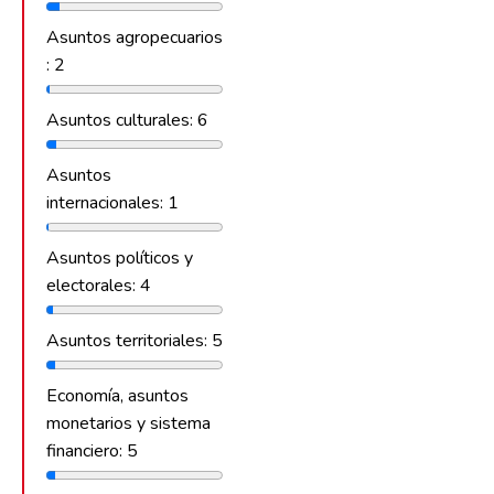
Asuntos agropecuarios
: 2
Asuntos culturales: 6
Asuntos
internacionales: 1
Asuntos políticos y
electorales: 4
Asuntos territoriales: 5
Economía, asuntos
monetarios y sistema
financiero: 5