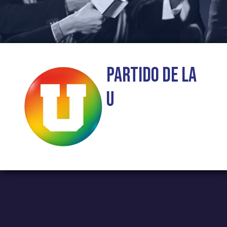
Partido de la
U