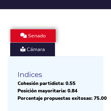
Senado
Cámara
Indices
Cohesión partidista: 0.55
Posición mayoritaria: 0.84
Porcentaje propuestas exitosas: 75.00