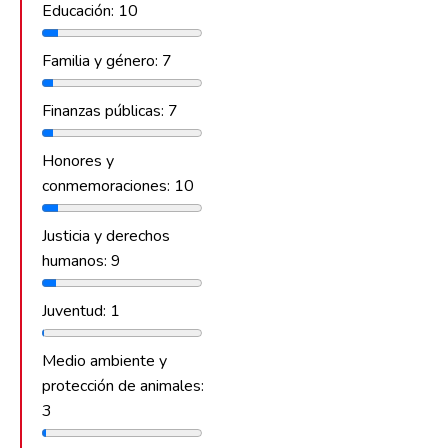
Educación: 10
Familia y género: 7
Finanzas públicas: 7
Honores y
conmemoraciones: 10
Justicia y derechos
humanos: 9
Juventud: 1
Medio ambiente y
protección de animales:
3