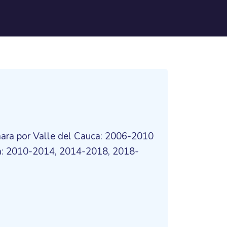
mara por Valle del Cauca: 2006-2010
ca: 2010-2014, 2014-2018, 2018-