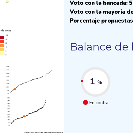
Voto con la bancada: 
Voto con la mayoría de
Porcentaje propuestas
Balance de 
1
%
En contra