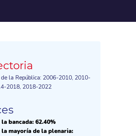
ectoria
 de la República: 2006-2010, 2010-
14-2018, 2018-2022
ces
 la bancada: 62.40%
la mayoría de la plenaria: