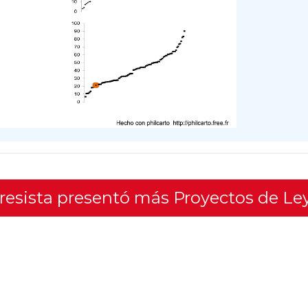
gresista presentó más Proyectos de Le