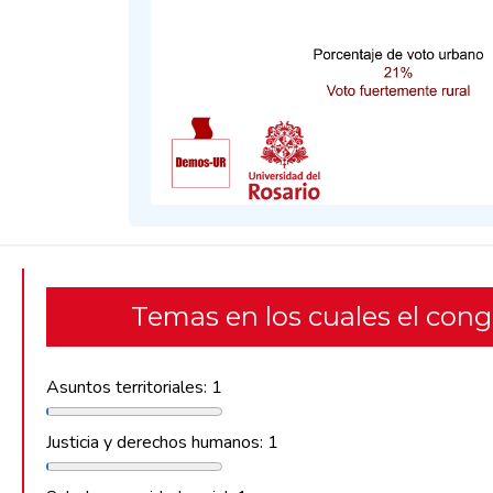
Temas en los cuales el con
Asuntos territoriales: 1
Justicia y derechos humanos: 1