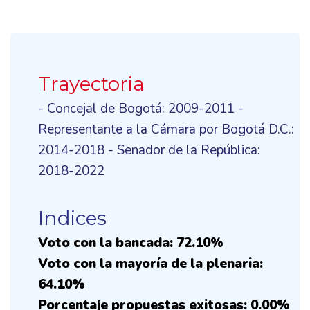
Trayectoria
- Concejal de Bogotá: 2009-2011 -
Representante a la Cámara por Bogotá D.C.:
2014-2018 - Senador de la República:
2018-2022
Indices
Voto con la bancada: 72.10%
Voto con la mayoría de la plenaria:
64.10%
Porcentaje propuestas exitosas: 0.00%