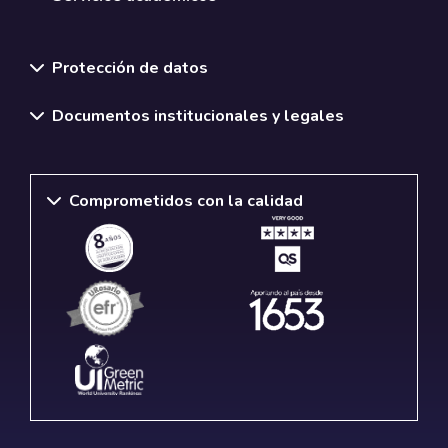
Normativas y políticas institucionales
Protección de datos
Documentos institucionales y legales
Comprometidos con la calidad