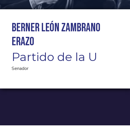
Berner León Zambrano
Erazo
Partido de la U
Senador