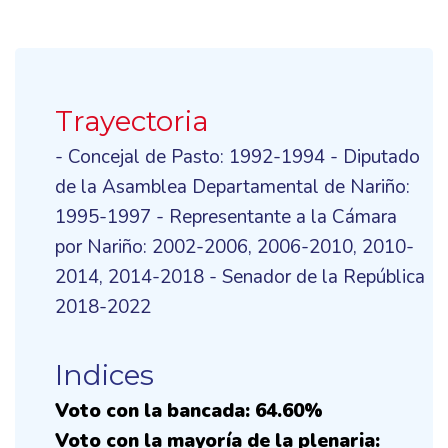
Trayectoria
- Concejal de Pasto: 1992-1994 - Diputado
de la Asamblea Departamental de Nariño:
1995-1997 - Representante a la Cámara
por Nariño: 2002-2006, 2006-2010, 2010-
2014, 2014-2018 - Senador de la República
2018-2022
Indices
Voto con la bancada: 64.60%
Voto con la mayoría de la plenaria: