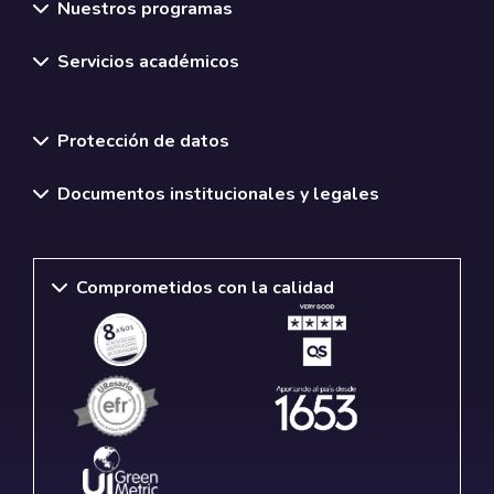
Nuestros programas
Servicios académicos
Normativas y políticas institucionales
Protección de datos
Documentos institucionales y legales
Comprometidos con la calidad