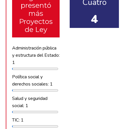
Cuatro
presentó
más
4
Proyectos
de Ley
Administración pública
y estructura del Estado:
1
Política social y
derechos sociales: 1
Salud y seguridad
social: 1
TIC: 1