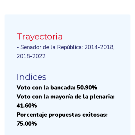
Trayectoria
- Senador de la República: 2014-2018,
2018-2022
Indices
Voto con la bancada: 50.90%
Voto con la mayoría de la plenaria:
41.60%
Porcentaje propuestas exitosas:
75.00%