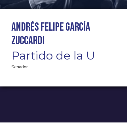
Andrés Felipe García
Zuccardi
Partido de la U
Senador