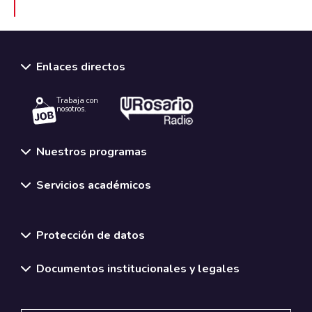
Enlaces directos
Trabaja con
nosotros.
Nuestros programas
Servicios académicos
Normativas y políticas institucionales
Protección de datos
Documentos institucionales y legales