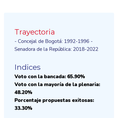
Trayectoria
- Concejal de Bogotá: 1992-1996 -
Senadora de la República: 2018-2022
Indices
Voto con la bancada: 65.90%
Voto con la mayoría de la plenaria:
48.20%
Porcentaje propuestas exitosas:
33.30%