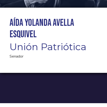
Aída Yolanda Avella
Esquivel
Unión Patriótica
Senador