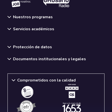
nosotros.
Nuestros programas
Servicios académicos
Normativas y políticas institucionales
Protección de datos
Documentos institucionales y legales
Comprometidos con la calidad