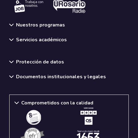
Trabaja con
nosotros.
Nuestros programas
Servicios académicos
Normativas y políticas institucionales
Protección de datos
Documentos institucionales y legales
Comprometidos con la calidad