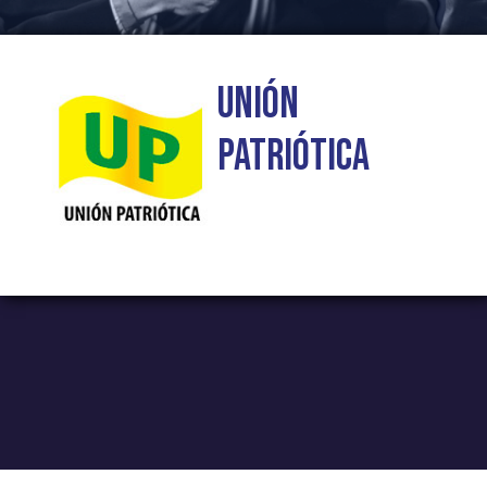
Unión
Patriótica