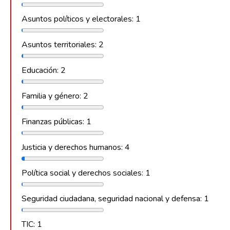
Asuntos políticos y electorales: 1
Asuntos territoriales: 2
Educación: 2
Familia y género: 2
Finanzas públicas: 1
Justicia y derechos humanos: 4
Política social y derechos sociales: 1
Seguridad ciudadana, seguridad nacional y defensa: 1
TIC: 1