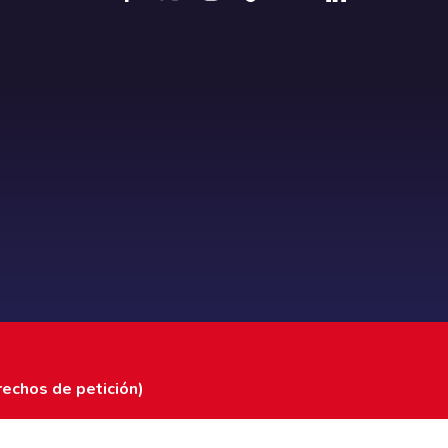
rechos de petición)