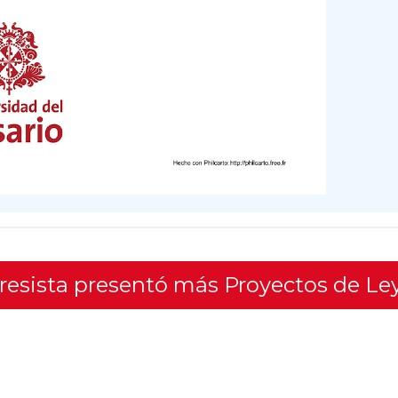
gresista presentó más Proyectos de Le