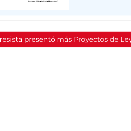
gresista presentó más Proyectos de Le