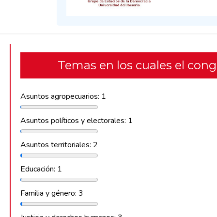
Temas en los cuales el con
Asuntos agropecuarios: 1
Asuntos políticos y electorales: 1
Asuntos territoriales: 2
Educación: 1
Familia y género: 3