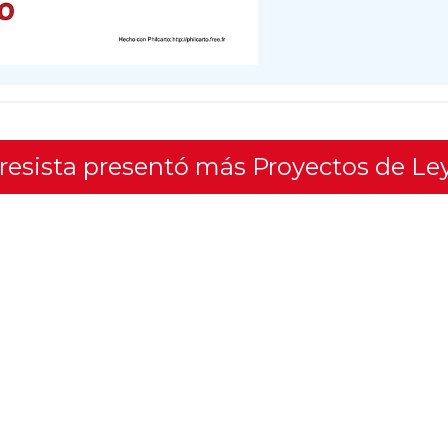
gresista presentó más Proyectos de Le