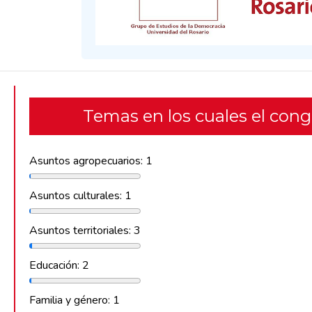
Temas en los cuales el con
Asuntos agropecuarios: 1
Asuntos culturales: 1
Asuntos territoriales: 3
Educación: 2
Familia y género: 1