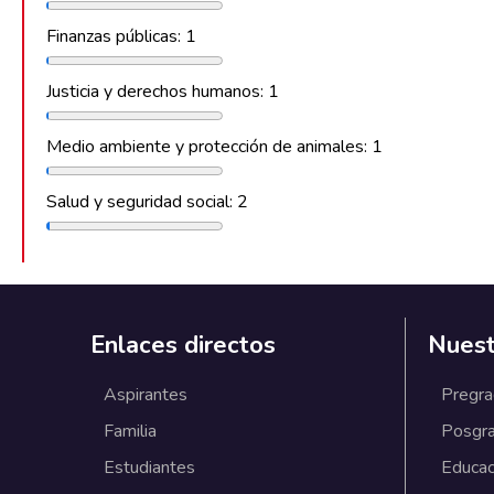
Finanzas públicas: 1
Justicia y derechos humanos: 1
Medio ambiente y protección de animales: 1
Salud y seguridad social: 2
Enlaces directos
Nuest
Aspirantes
Pregr
Familia
Posgr
Estudiantes
Educac