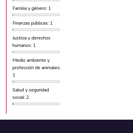
Familia y género: 1
Finanzas públicas: 1
Justicia y derechos
humanos: 1
Medio ambiente y
protección de animales:
1
Salud y seguridad
social: 2