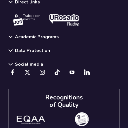
Direct links
Trabaja con
nosotros.
Academic Programs
Data Protection
Social media
Recognitions
of Quality