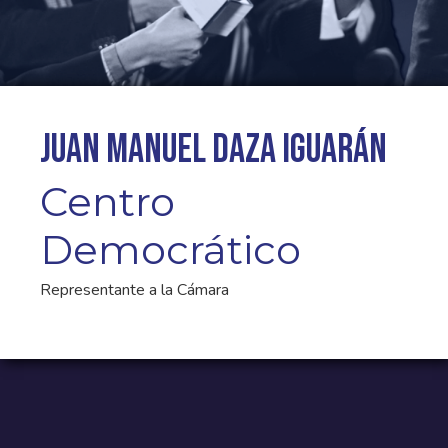
Juan Manuel Daza Iguarán
Centro
Democrático
Representante a la Cámara