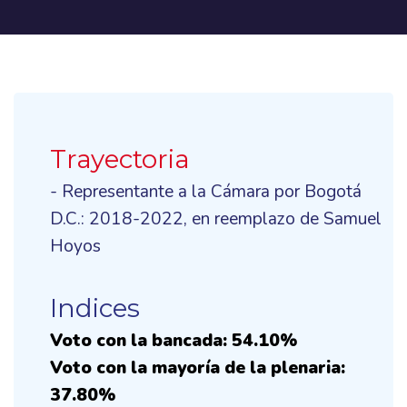
Trayectoria
- Representante a la Cámara por Bogotá
D.C.: 2018-2022, en reemplazo de Samuel
Hoyos
Indices
Voto con la bancada: 54.10%
Voto con la mayoría de la plenaria:
37.80%