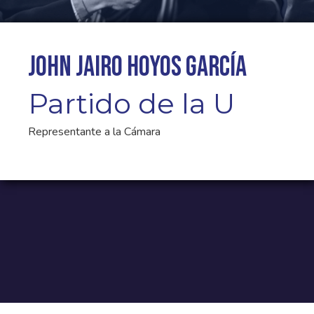
John Jairo Hoyos García
Partido de la U
Representante a la Cámara