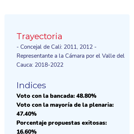
Trayectoria
- Concejal de Cali: 2011, 2012 -
Representante a la Cámara por el Valle del
Cauca: 2018-2022
Indices
Voto con la bancada: 48.80%
Voto con la mayoría de la plenaria:
47.40%
Porcentaje propuestas exitosas:
16.60%