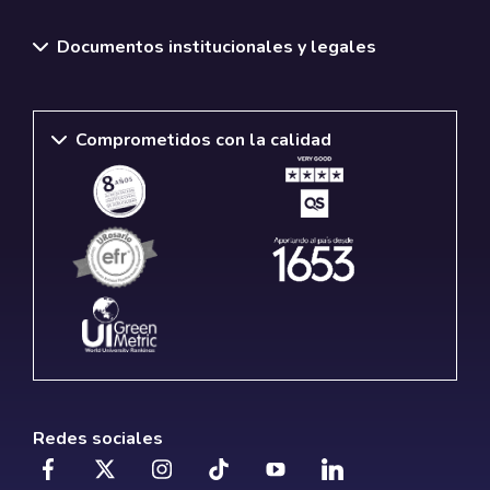
Documentos institucionales y legales
Comprometidos con la calidad
Redes sociales