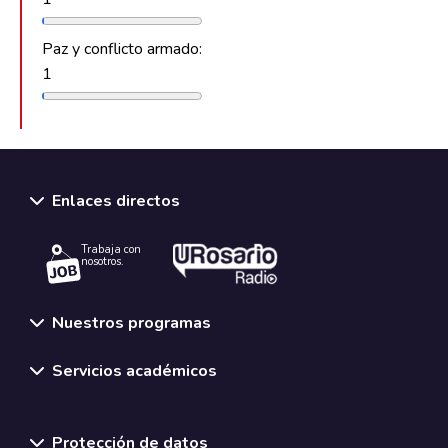
Paz y conflicto armado:
1
Enlaces directos
Trabaja con
nosotros.
Nuestros programas
Servicios académicos
Normativas y políticas institucionales
Protección de datos