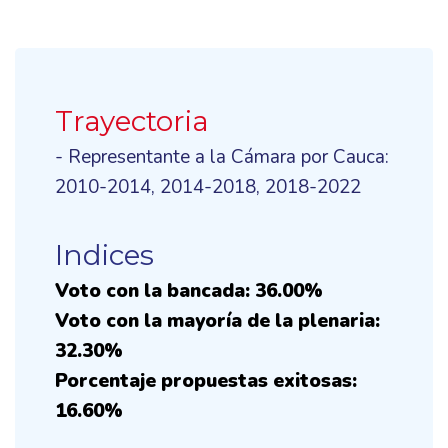
Trayectoria
- Representante a la Cámara por Cauca:
2010-2014, 2014-2018, 2018-2022
Indices
Voto con la bancada: 36.00%
Voto con la mayoría de la plenaria:
32.30%
Porcentaje propuestas exitosas:
16.60%