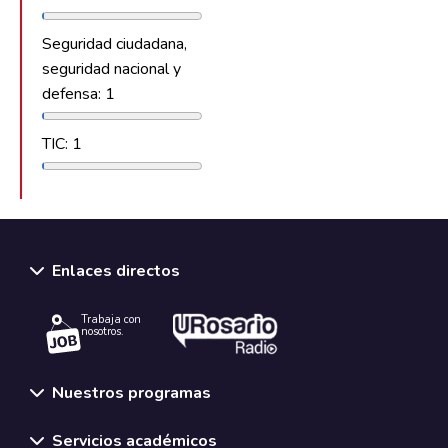
Seguridad ciudadana,
seguridad nacional y
defensa: 1
TIC: 1
Enlaces directos
Trabaja con
nosotros.
Nuestros programas
Servicios académicos