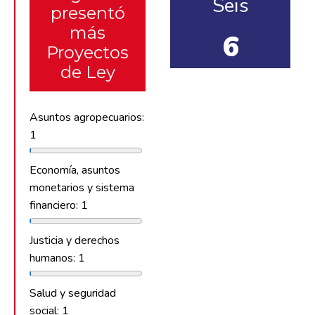
Seis
presentó
más
6
Proyectos
de Ley
Asuntos agropecuarios:
1
Economía, asuntos
monetarios y sistema
financiero: 1
Justicia y derechos
humanos: 1
Salud y seguridad
social: 1