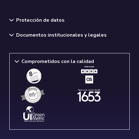
Normativas y políticas institucionales
Protección de datos
Documentos institucionales y legales
Comprometidos con la calidad