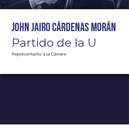
John Jairo Cárdenas Morán
Partido de la U
Representante a la Cámara