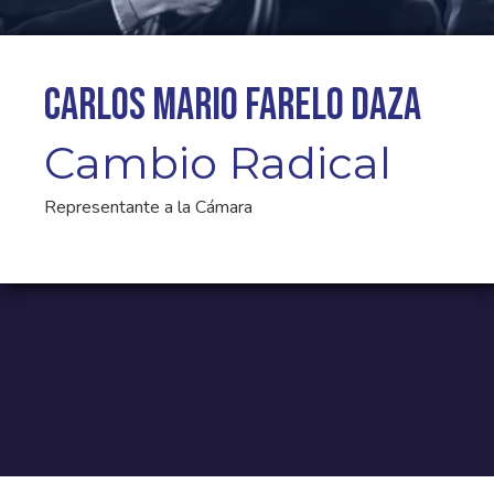
Carlos Mario Farelo Daza
Cambio Radical
Representante a la Cámara