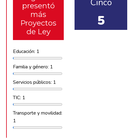
Cinco
presentó
más
5
Proyectos
de Ley
Educación: 1
Familia y género: 1
Servicios públicos: 1
TIC: 1
Transporte y movilidad:
1