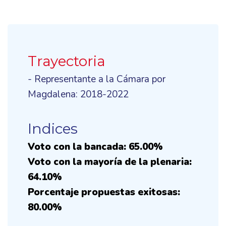
Trayectoria
- Representante a la Cámara por
Magdalena: 2018-2022
Indices
Voto con la bancada: 65.00%
Voto con la mayoría de la plenaria:
64.10%
Porcentaje propuestas exitosas:
80.00%