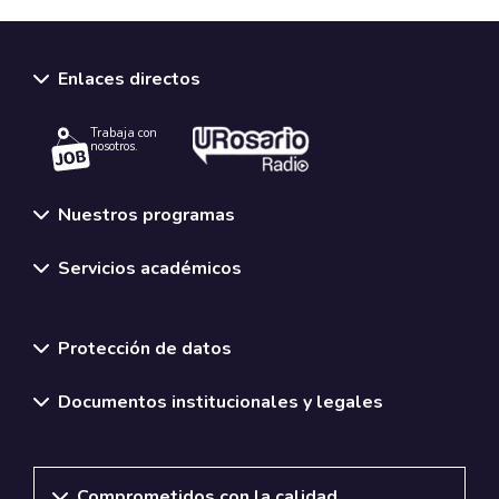
Enlaces directos
Trabaja con
nosotros.
Nuestros programas
Servicios académicos
Normativas y políticas institucionales
Protección de datos
Documentos institucionales y legales
Comprometidos con la calidad