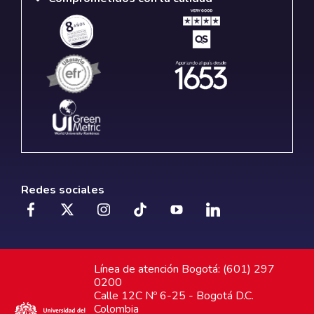
Redes sociales
Línea de atención Bogotá: (601) 297
0200
Calle 12C Nº 6-25 - Bogotá D.C.
Colombia