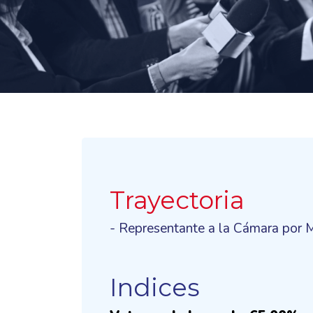
Trayectoria
- Representante a la Cámara por
Indices