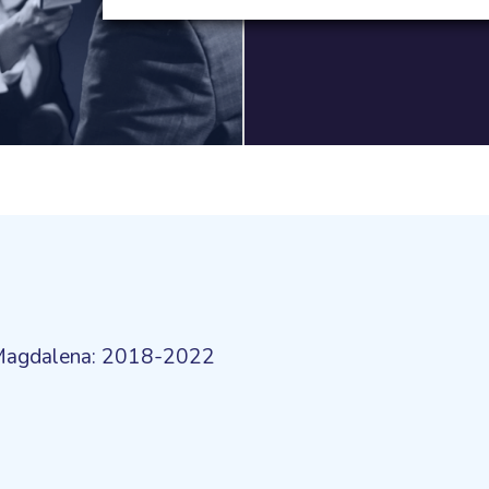
 Magdalena: 2018-2022