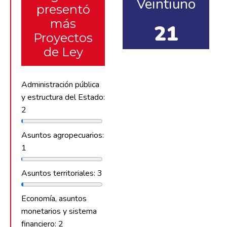
Veintiuno
presentó
más
21
Proyectos
de Ley
Administración pública
y estructura del Estado:
2
Asuntos agropecuarios:
1
Asuntos territoriales: 3
Economía, asuntos
monetarios y sistema
financiero: 2