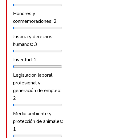
Honores y
conmemoraciones: 2
Justicia y derechos
humanos: 3
Juventud: 2
Legislación laboral,
profesional y
generación de empleo:
2
Medio ambiente y
protección de animales:
1