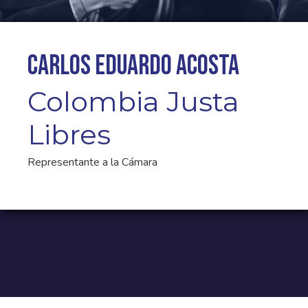
Carlos Eduardo Acosta
Colombia Justa
Libres
Representante a la Cámara