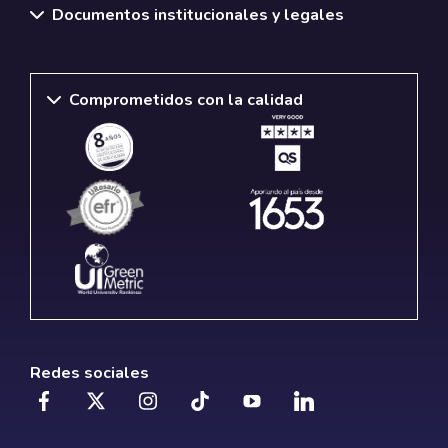
Documentos institucionales y legales
Comprometidos con la calidad
Redes sociales