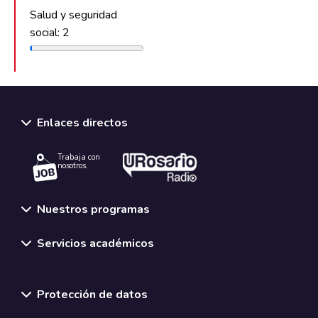
Salud y seguridad
social: 2
Enlaces directos
Trabaja con
nosotros.
Nuestros programas
Servicios académicos
Normativas y políticas institucionales
Protección de datos