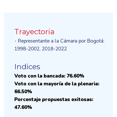
Trayectoria
- Representante a la Cámara por Bogotá:
1998-2002, 2018-2022
Indices
Voto con la bancada: 76.60%
Voto con la mayoría de la plenaria:
66.50%
Porcentaje propuestas exitosas:
47.60%