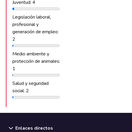
Juventud: 4
Legislación laboral,
profesional y
generación de empleo:
2
Medio ambiente y
protección de animales:
1
Salud y seguridad
social: 2
Enlaces directos