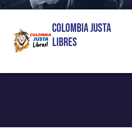
Colombia Justa
Libres