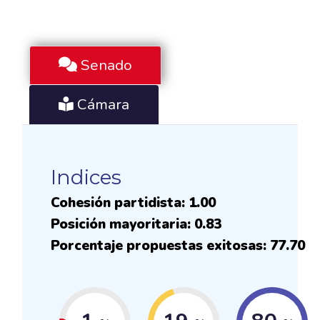
Senado
Cámara
Indices
Cohesión partidista: 1.00
Posición mayoritaria: 0.83
Porcentaje propuestas exitosas: 77.70