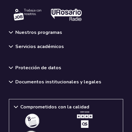
Trabaja con
nosotros.
Nuestros programas
Servicios académicos
Normativas y políticas institucionales
Protección de datos
Documentos institucionales y legales
Comprometidos con la calidad