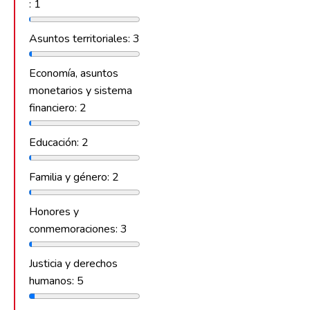
: 1
Asuntos territoriales: 3
Economía, asuntos
monetarios y sistema
financiero: 2
Educación: 2
Familia y género: 2
Honores y
conmemoraciones: 3
Justicia y derechos
humanos: 5