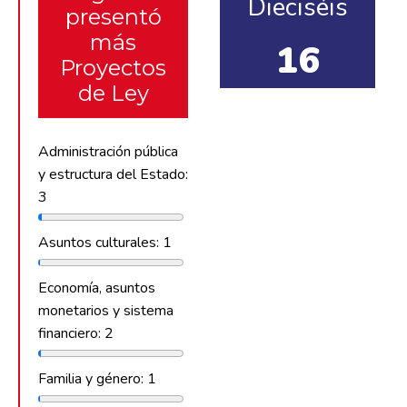
Dieciséis
presentó
más
16
Proyectos
de Ley
Administración pública
y estructura del Estado:
3
Asuntos culturales: 1
Economía, asuntos
monetarios y sistema
financiero: 2
Familia y género: 1