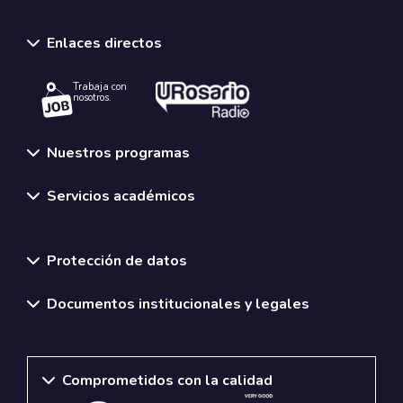
Enlaces directos
Trabaja con
nosotros.
Nuestros programas
Servicios académicos
Normativas y políticas institucionales
Protección de datos
Documentos institucionales y legales
Comprometidos con la calidad