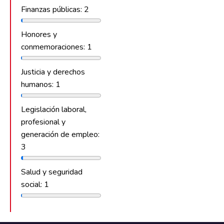
Finanzas públicas: 2
Honores y
conmemoraciones: 1
Justicia y derechos
humanos: 1
Legislación laboral,
profesional y
generación de empleo:
3
Salud y seguridad
social: 1