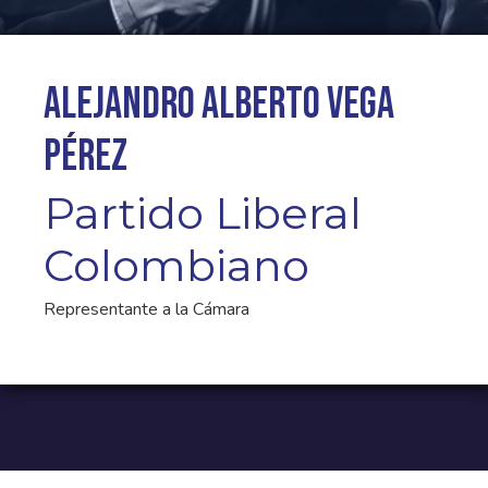
Alejandro Alberto Vega
Pérez
Partido Liberal
Colombiano
Representante a la Cámara