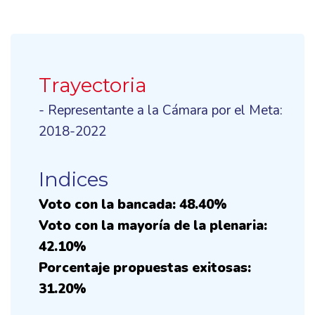
Trayectoria
- Representante a la Cámara por el Meta:
2018-2022
Indices
Voto con la bancada: 48.40%
Voto con la mayoría de la plenaria:
42.10%
Porcentaje propuestas exitosas:
31.20%