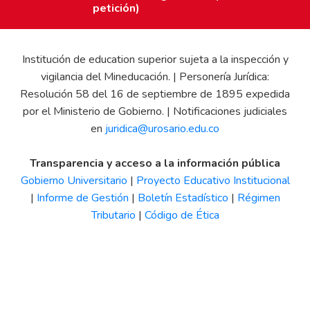
petición)
Institución de education superior sujeta a la inspección y
vigilancia del Mineducación. | Personería Jurídica:
Resolución 58 del 16 de septiembre de 1895 expedida
por el Ministerio de Gobierno. | Notificaciones judiciales
en
juridica@urosario.edu.co
Transparencia y acceso a la información pública
Gobierno Universitario
|
Proyecto Educativo Institucional
|
Informe de Gestión
|
Boletín Estadístico
|
Régimen
Tributario
|
Código de Ética