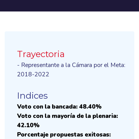
Trayectoria
- Representante a la Cámara por el Meta:
2018-2022
Indices
Voto con la bancada: 48.40%
Voto con la mayoría de la plenaria:
42.10%
Porcentaje propuestas exitosas: