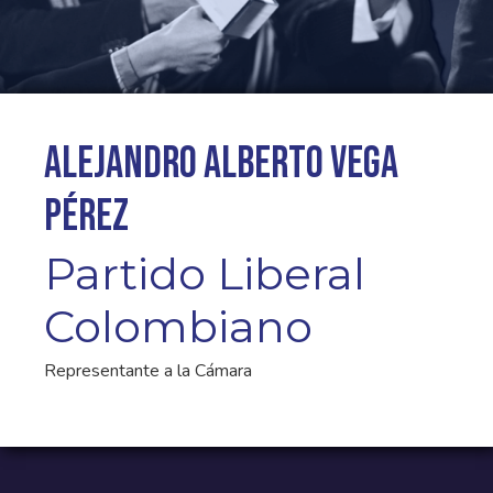
Alejandro Alberto Vega
Pérez
Partido Liberal
Colombiano
Representante a la Cámara