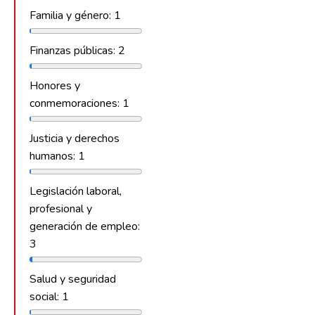
Familia y género: 1
Finanzas públicas: 2
Honores y
conmemoraciones: 1
Justicia y derechos
humanos: 1
Legislación laboral,
profesional y
generación de empleo:
3
Salud y seguridad
social: 1