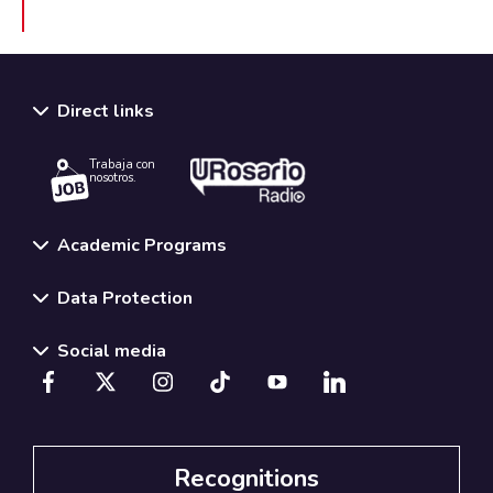
Direct links
Trabaja con
nosotros.
Academic Programs
Data Protection
Social media
Recognitions