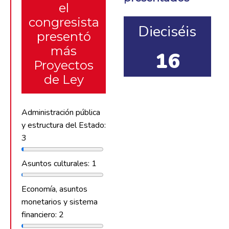
el
congresista
Dieciséis
presentó
más
16
Proyectos
de Ley
Administración pública
y estructura del Estado:
3
Asuntos culturales: 1
Economía, asuntos
monetarios y sistema
financiero: 2