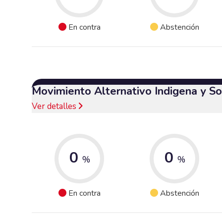
En contra
Abstención
Movimiento Alternativo Indigena y So
Ver detalles
0
0
%
%
En contra
Abstención