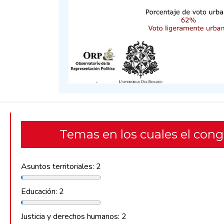
Temas en los cuales el con
Asuntos territoriales: 2
Educación: 2
Justicia y derechos humanos: 2