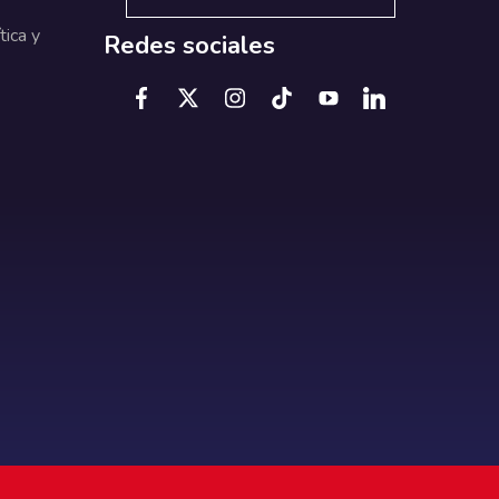
tica y
Redes sociales