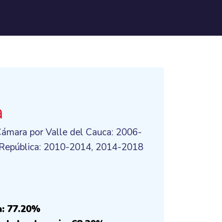
a
Cámara por Valle del Cauca: 2006-
 República: 2010-2014, 2014-2018
a: 77.20%