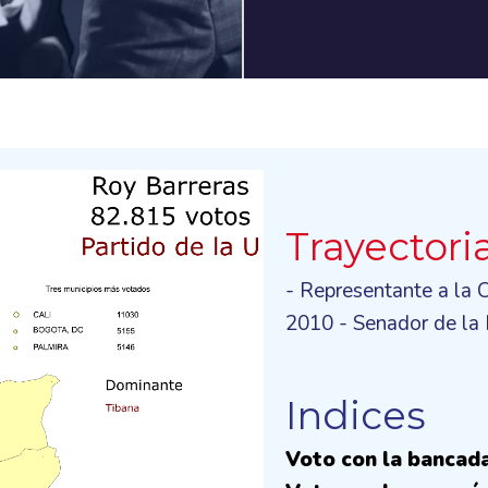
Trayectori
- Representante a la 
2010 - Senador de la
Indices
Voto con la bancad