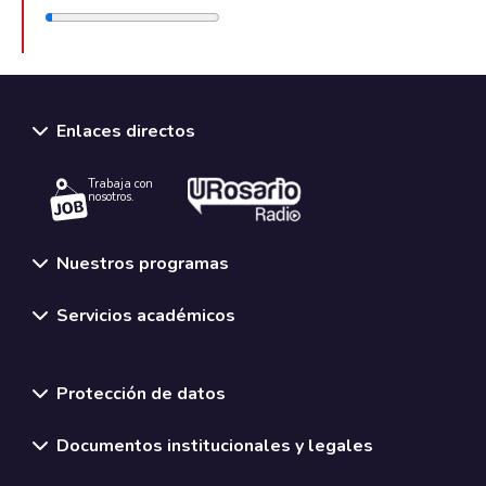
Enlaces directos
Trabaja con
nosotros.
Nuestros programas
Servicios académicos
Normativas y políticas institucionales
Protección de datos
Documentos institucionales y legales