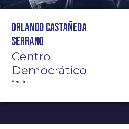
Orlando Castañeda
Serrano
Centro
Democrático
Senador