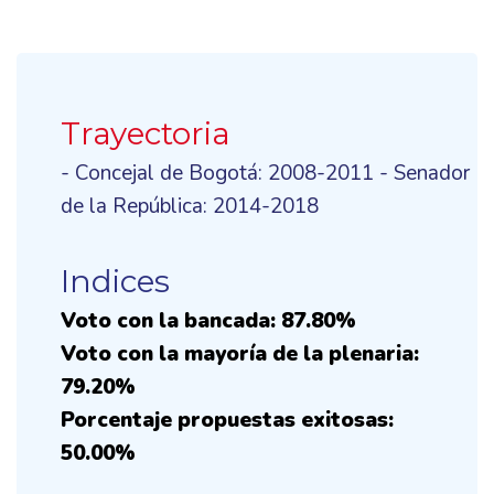
Trayectoria
- Concejal de Bogotá: 2008-2011 - Senador
de la República: 2014-2018
Indices
Voto con la bancada: 87.80%
Voto con la mayoría de la plenaria:
79.20%
Porcentaje propuestas exitosas:
50.00%