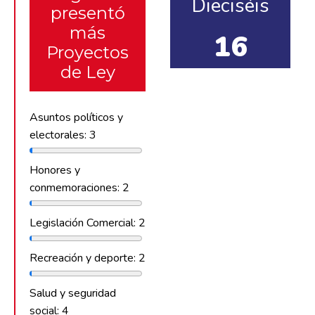
Dieciséis
presentó
más
16
Proyectos
de Ley
Asuntos políticos y
electorales: 3
Honores y
conmemoraciones: 2
Legislación Comercial: 2
Recreación y deporte: 2
Salud y seguridad
social: 4