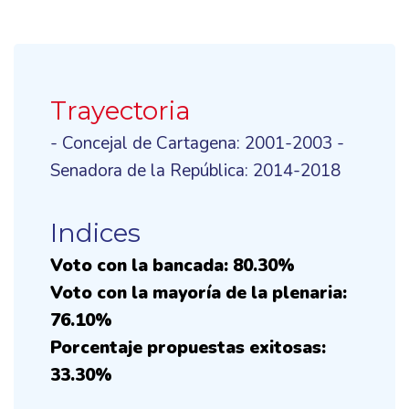
Trayectoria
- Concejal de Cartagena: 2001-2003 -
Senadora de la República: 2014-2018
Indices
Voto con la bancada: 80.30%
Voto con la mayoría de la plenaria:
76.10%
Porcentaje propuestas exitosas:
33.30%