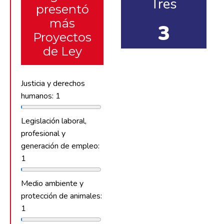
Tres
presentó
más
3
Proyectos
de Ley
Justicia y derechos
humanos: 1
Legislación laboral,
profesional y
generación de empleo:
1
Medio ambiente y
protección de animales:
1