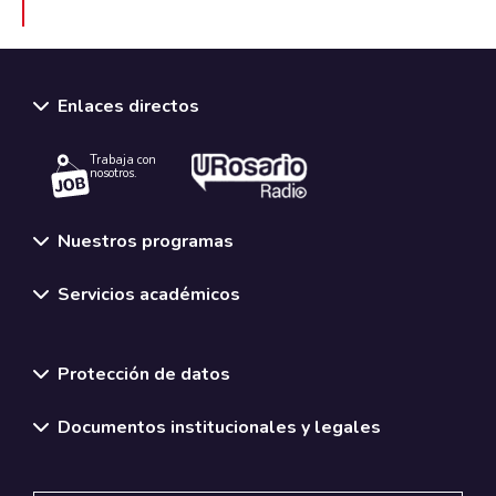
Enlaces directos
Trabaja con
nosotros.
Nuestros programas
Servicios académicos
Normativas y políticas institucionales
Protección de datos
Documentos institucionales y legales