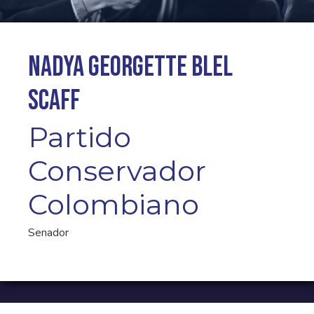
Nadya Georgette Blel
Scaff
Partido
Conservador
Colombiano
Senador