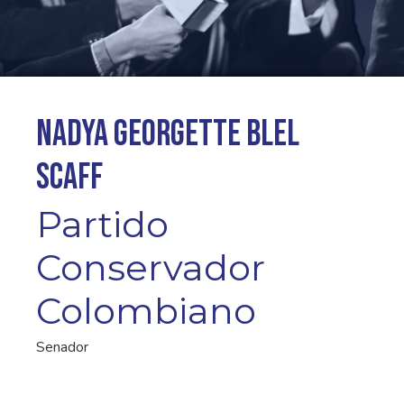
Nadya Georgette Blel
Scaff
Partido
Conservador
Colombiano
Senador