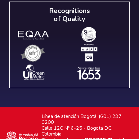
Recognitions
of Quality
Línea de atención Bogotá: (601) 297
0200
Calle 12C Nº 6-25 - Bogotá D.C.
Colombia