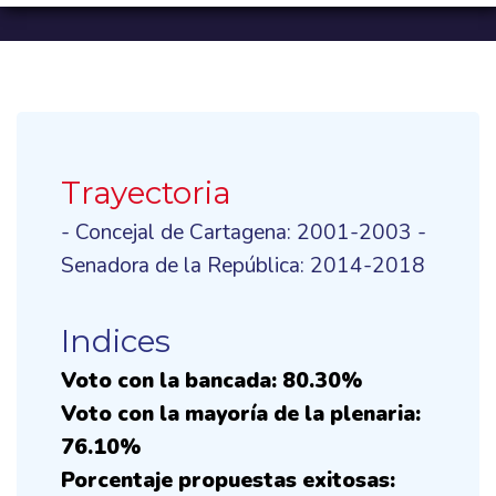
Trayectoria
- Concejal de Cartagena: 2001-2003 -
Senadora de la República: 2014-2018
Indices
Voto con la bancada: 80.30%
Voto con la mayoría de la plenaria:
76.10%
Porcentaje propuestas exitosas: