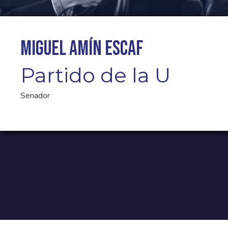
Miguel Amín Escaf
Partido de la U
Senador