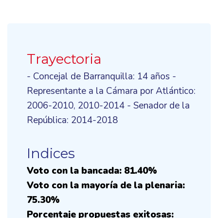
Trayectoria
- Concejal de Barranquilla: 14 años -
Representante a la Cámara por Atlántico:
2006-2010, 2010-2014 - Senador de la
República: 2014-2018
Indices
Voto con la bancada: 81.40%
Voto con la mayoría de la plenaria:
75.30%
Porcentaje propuestas exitosas: