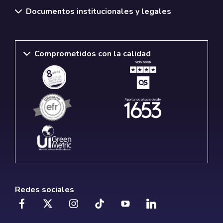
Documentos institucionales y legales
Comprometidos con la calidad
Redes sociales