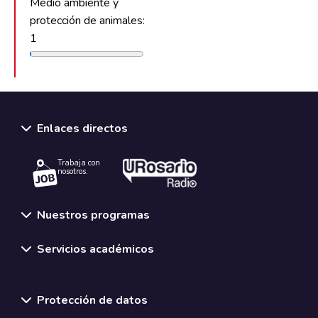
Medio ambiente y
protección de animales:
1
Enlaces directos
Trabaja con
nosotros.
Nuestros programas
Servicios académicos
Normativas y políticas institucionales
Protección de datos