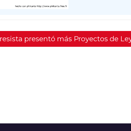
gresista presentó más Proyectos de Le