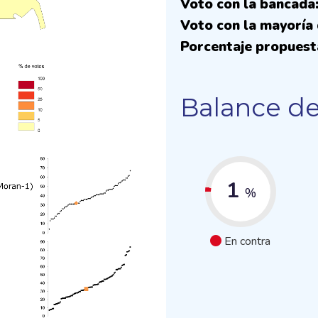
Voto con la bancada
Voto con la mayoría 
Porcentaje propuest
Balance de
1
%
En contra