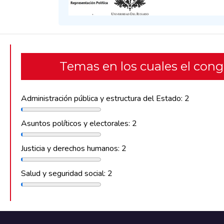
Temas en los cuales el con
Administración pública y estructura del Estado: 2
Asuntos políticos y electorales: 2
Justicia y derechos humanos: 2
Salud y seguridad social: 2