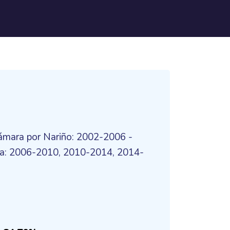
Cámara por Nariño: 2002-2006 -
ca: 2006-2010, 2010-2014, 2014-